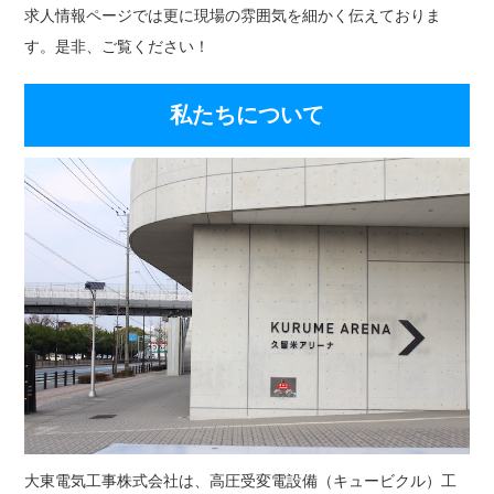
求人情報ページでは更に現場の雰囲気を細かく伝えておりま
す。是非、ご覧ください！
私たちについて
大東電気工事株式会社は、高圧受変電設備（キュービクル）工