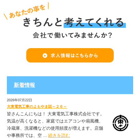
新着情報
2026年07月22日
大東電気工事のよもやま話～２６～
皆さんこんにちは！ 大東電気工事株式会社です。
気温が高くなると、家庭ではエアコンや扇風機、
冷蔵庫、洗濯機などの使用頻度が増えます。店舗
や事務所では、空 ...
続きを読む