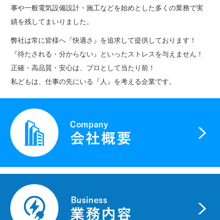
事や一般電気設備設計・施工などを始めとした多くの業務で実
績を残してまいりました。
弊社は常に皆様へ『快適さ』を追求して提供しております！
『待たされる・分からない』といったストレスを与えません！
正確・高品質・安心は、プロとして当たり前！
私どもは、仕事の先にいる『人』を考える企業です。