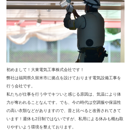
初めまして！大東電気工事株式会社です！
弊社は福岡県久留米市に拠点を設けております電気設備工事を
行う会社です。
私たちが仕事を行う中でキツいと感じる原因は、気温により体
力が奪われることなんです。でも、今の時代は空調服や保温性
の高い衣類などがありますので、昔と比べると改善されてきて
います！週休も2日制ではないですが、私用による休みも概ね取
りやすいよう環境を整えております。