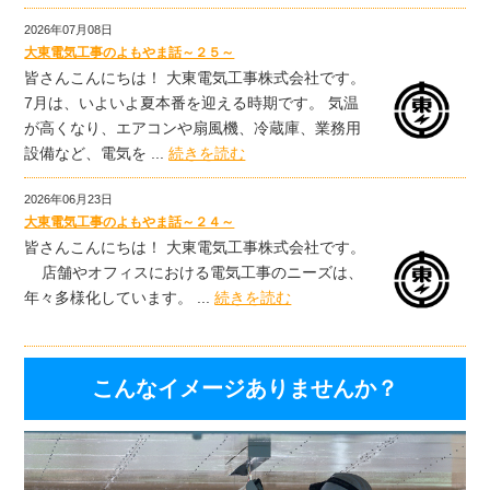
2026年07月08日
大東電気工事のよもやま話～２５～
皆さんこんにちは！ 大東電気工事株式会社です。
7月は、いよいよ夏本番を迎える時期です。 気温
が高くなり、エアコンや扇風機、冷蔵庫、業務用
設備など、電気を ...
続きを読む
2026年06月23日
大東電気工事のよもやま話～２４～
皆さんこんにちは！ 大東電気工事株式会社です。
店舗やオフィスにおける電気工事のニーズは、
年々多様化しています。 ...
続きを読む
こんなイメージありませんか？